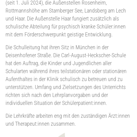
(seit 1. Juli 2024), die Außenstellen Rosenheim,
Rottmannshöhe am Starnberger See, Landsberg am Lech
und Haar. Die Außenstelle Haar fungiert zusätzlich als
schulische Abteilung für psychisch kranke Schüler:innen
mit dem Förderschwerpunkt geistige Entwicklung.
Die Schulleitung hat ihren Sitz in München in der
Deisenhofener Straße. Die Carl-August-Heckscher-Schule
hat den Auftrag, die Kinder und Jugendlichen aller
Schularten während ihres teilstationären oder stationären
Aufenthaltes in der Klinik schulisch zu betreuen und zu
unterstützen. Umfang und Zielsetzungen des Unterrichts
richten sich nach den Lehrplanvorgaben und der
individuellen Situation der Schülerpatient:innen.
Die Lehrkräfte arbeiten eng mit den zuständigen Ärzt:innen
und Therapeut:innen zusammen.